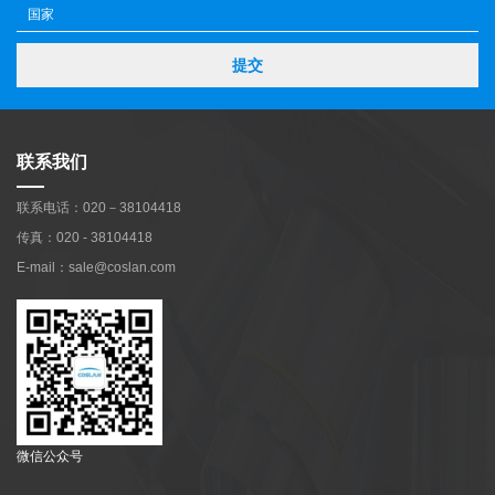
提交
联系我们
联系电话：020－38104418
传真：020 - 38104418
E-mail：sale@coslan.com
微信公众号