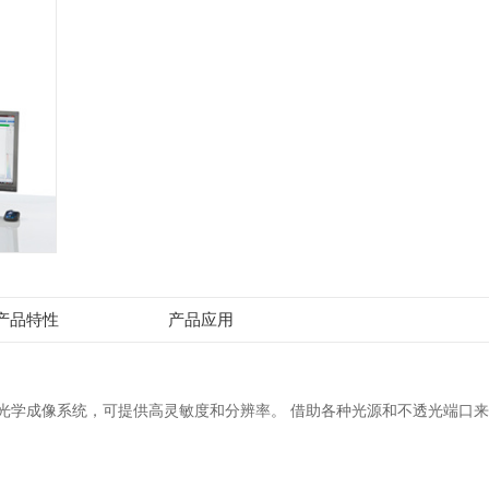
产品特性
产品应用
光学成像系统，可提供高灵敏度和分辨率。 借助各种光源和不透光端口