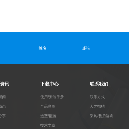
资讯
下载中心
联系我们
新闻
使用/安装手册
联系方式
动态
产品彩页
人才招聘
分享
选型/配置
采购/售后咨询
技术文章