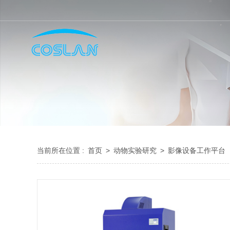
当前所在位置 :
首页
>
动物实验研究
>
影像设备工作平台