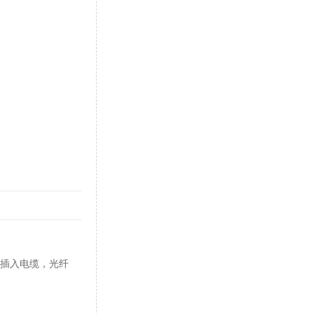
来插入电缆，光纤