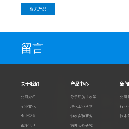
相关产品
留言
关于我们
产品中心
新闻
公司介绍
分子细胞生物学
公司
企业文化
理化工业科学
行业
企业荣誉
动物实验研究
技术
市场活动
病理实验研究