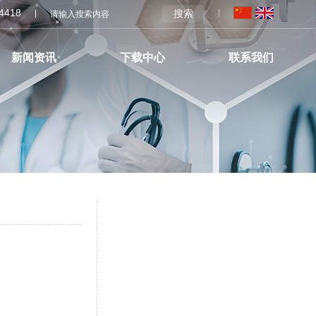
04418
搜索
新闻资讯
下载中心
联系我们