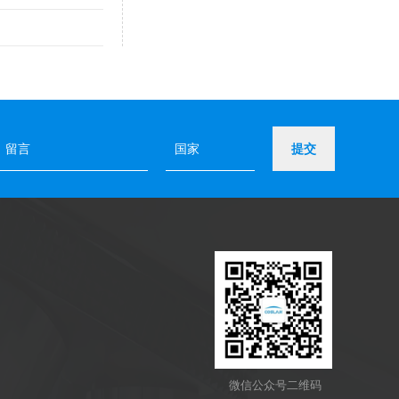
提交
微信公众号二维码