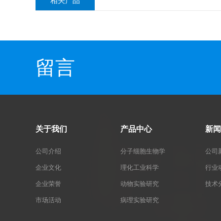
相关产品
留言
关于我们
产品中心
新闻
公司介绍
分子细胞生物学
公司
企业文化
理化工业科学
行业
企业荣誉
动物实验研究
技术
市场活动
病理实验研究