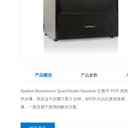
产品概述
产品参数
Applied Biosystems QuantStudio Absolute 
作步骤，而且这个步骤只需 5 分钟，dPCR 比以往更加容易。对于
量、一致且易于使用的解决方案。