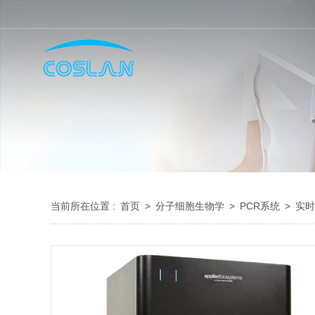
当前所在位置 :
首页
>
分子细胞生物学
>
PCR系统
>
实时