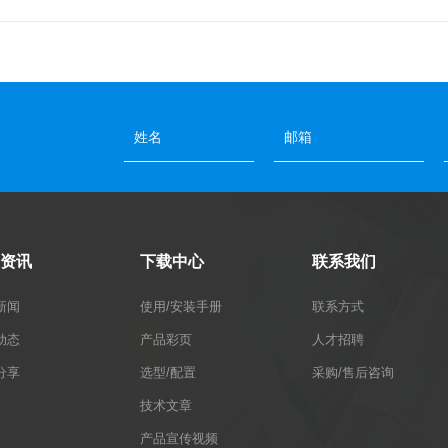
资讯
下载中心
联系我们
新闻
使用/安装手册
联系方式
动态
产品彩页
人才招聘
分享
选型/配置
采购/售后咨询
技术文章
产品宣传视频