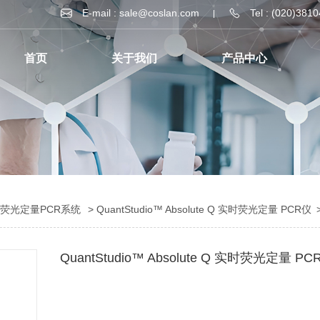
E-mail : sale@coslan.com
Tel : (020)381
首页
关于我们
产品中心
荧光定量PCR系统
> QuantStudio™ Absolute Q 实时荧光定量 PCR仪
QuantStudio™ Absolute Q 实时荧光定量 PC