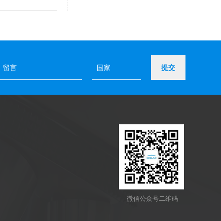
提交
微信公众号二维码