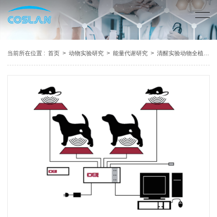
当前所在位置 :
首页
>
动物实验研究
>
能量代谢研究
>
清醒实验动物全植入式生理遥测系统